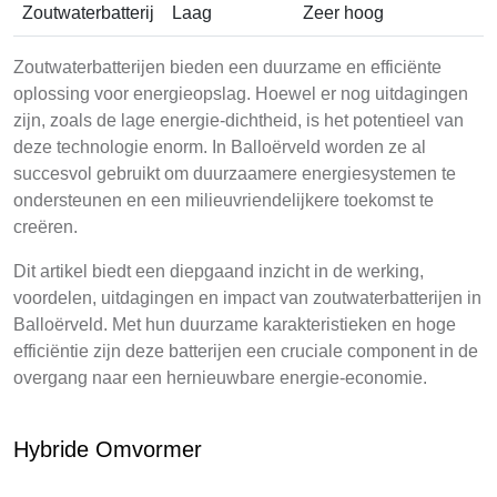
Zoutwaterbatterij
Laag
Zeer hoog
Zoutwaterbatterijen bieden een duurzame en efficiënte
oplossing voor energieopslag. Hoewel er nog uitdagingen
zijn, zoals de lage energie-dichtheid, is het potentieel van
deze technologie enorm. In Balloërveld worden ze al
succesvol gebruikt om duurzaamere energiesystemen te
ondersteunen en een milieuvriendelijkere toekomst te
creëren.
Dit artikel biedt een diepgaand inzicht in de werking,
voordelen, uitdagingen en impact van zoutwaterbatterijen in
Balloërveld. Met hun duurzame karakteristieken en hoge
efficiëntie zijn deze batterijen een cruciale component in de
overgang naar een hernieuwbare energie-economie.
Hybride Omvormer