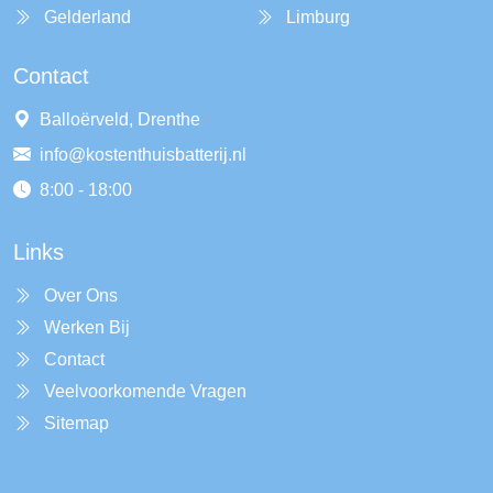
Gelderland
Limburg
Contact
Balloërveld, Drenthe
info@kostenthuisbatterij.nl
8:00 - 18:00
Links
Over Ons
Werken Bij
Contact
Veelvoorkomende Vragen
Sitemap