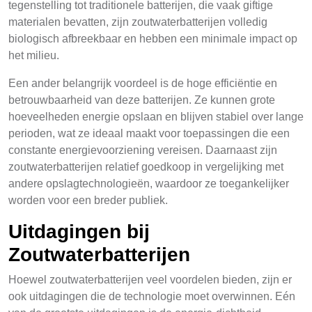
tegenstelling tot traditionele batterijen, die vaak giftige
materialen bevatten, zijn zoutwaterbatterijen volledig
biologisch afbreekbaar en hebben een minimale impact op
het milieu.
Een ander belangrijk voordeel is de hoge efficiëntie en
betrouwbaarheid van deze batterijen. Ze kunnen grote
hoeveelheden energie opslaan en blijven stabiel over lange
perioden, wat ze ideaal maakt voor toepassingen die een
constante energievoorziening vereisen. Daarnaast zijn
zoutwaterbatterijen relatief goedkoop in vergelijking met
andere opslagtechnologieën, waardoor ze toegankelijker
worden voor een breder publiek.
Uitdagingen bij
Zoutwaterbatterijen
Hoewel zoutwaterbatterijen veel voordelen bieden, zijn er
ook uitdagingen die de technologie moet overwinnen. Eén