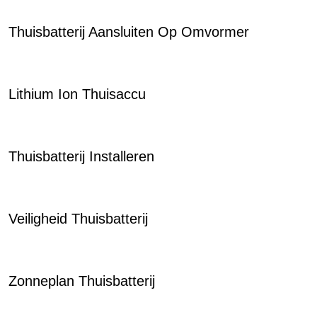
Thuisbatterij Aansluiten Op Omvormer
Lithium Ion Thuisaccu
Thuisbatterij Installeren
Veiligheid Thuisbatterij
Zonneplan Thuisbatterij