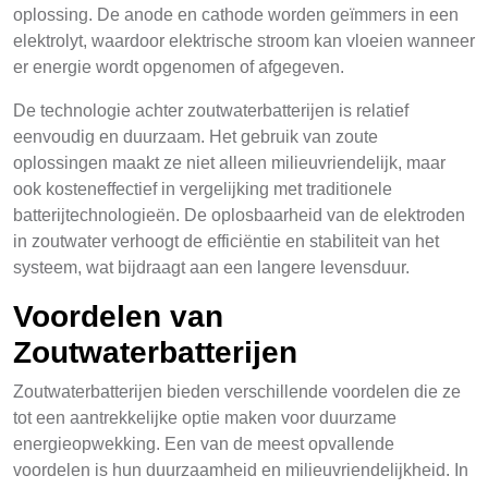
oplossing. De anode en cathode worden geïmmers in een
elektrolyt, waardoor elektrische stroom kan vloeien wanneer
er energie wordt opgenomen of afgegeven.
De technologie achter zoutwaterbatterijen is relatief
eenvoudig en duurzaam. Het gebruik van zoute
oplossingen maakt ze niet alleen milieuvriendelijk, maar
ook kosteneffectief in vergelijking met traditionele
batterijtechnologieën. De oplosbaarheid van de elektroden
in zoutwater verhoogt de efficiëntie en stabiliteit van het
systeem, wat bijdraagt aan een langere levensduur.
Voordelen van
Zoutwaterbatterijen
Zoutwaterbatterijen bieden verschillende voordelen die ze
tot een aantrekkelijke optie maken voor duurzame
energieopwekking. Een van de meest opvallende
voordelen is hun duurzaamheid en milieuvriendelijkheid. In