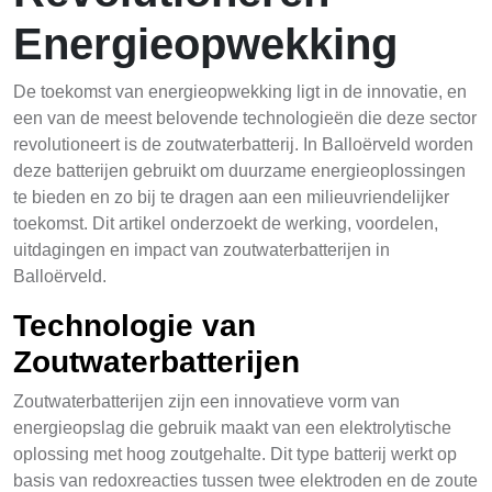
Energieopwekking
De toekomst van energieopwekking ligt in de innovatie, en
een van de meest belovende technologieën die deze sector
revolutioneert is de zoutwaterbatterij. In Balloërveld worden
deze batterijen gebruikt om duurzame energieoplossingen
te bieden en zo bij te dragen aan een milieuvriendelijker
toekomst. Dit artikel onderzoekt de werking, voordelen,
uitdagingen en impact van zoutwaterbatterijen in
Balloërveld.
Technologie van
Zoutwaterbatterijen
Zoutwaterbatterijen zijn een innovatieve vorm van
energieopslag die gebruik maakt van een elektrolytische
oplossing met hoog zoutgehalte. Dit type batterij werkt op
basis van redoxreacties tussen twee elektroden en de zoute