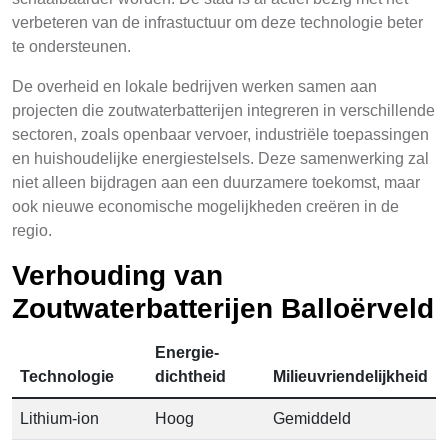
verbeteren van de infrastuctuur om deze technologie beter
te ondersteunen.
De overheid en lokale bedrijven werken samen aan
projecten die zoutwaterbatterijen integreren in verschillende
sectoren, zoals openbaar vervoer, industriële toepassingen
en huishoudelijke energiestelsels. Deze samenwerking zal
niet alleen bijdragen aan een duurzamere toekomst, maar
ook nieuwe economische mogelijkheden creëren in de
regio.
Verhouding van
Zoutwaterbatterijen Balloërveld
Energie-
Technologie
dichtheid
Milieuvriendelijkheid
Lithium-ion
Hoog
Gemiddeld